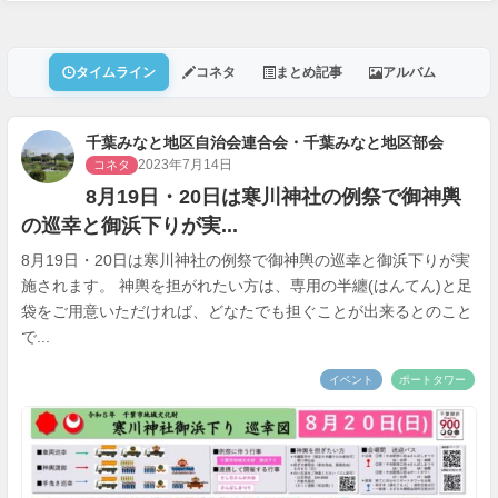
タイムライン
コネタ
まとめ記事
アルバム