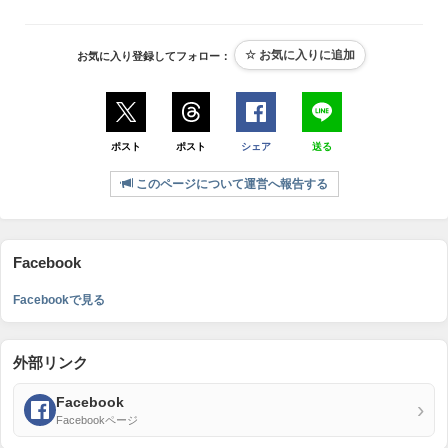
お気に入り登録してフォロー：
ポスト
ポスト
シェア
送る
このページについて運営へ報告する
Facebook
Facebookで見る
外部リンク
Facebook
›
Facebookページ