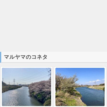
マルヤマのコネタ