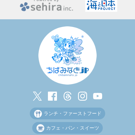
ランチ・ファーストフード
カフェ・パン・スイーツ