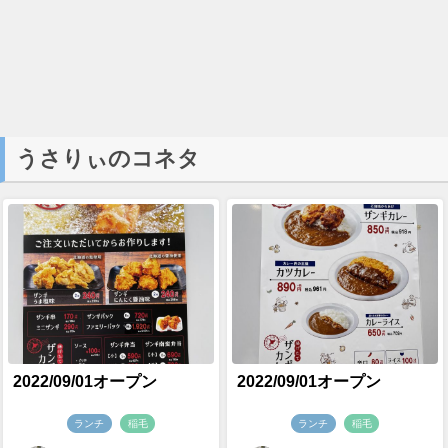
うさりぃのコネタ
2022/09/01オープン
2022/09/01オープン
ランチ
稲毛
ランチ
稲毛