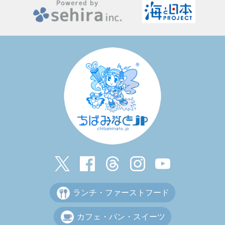
ランチ・ファーストフード
カフェ・パン・スイーツ