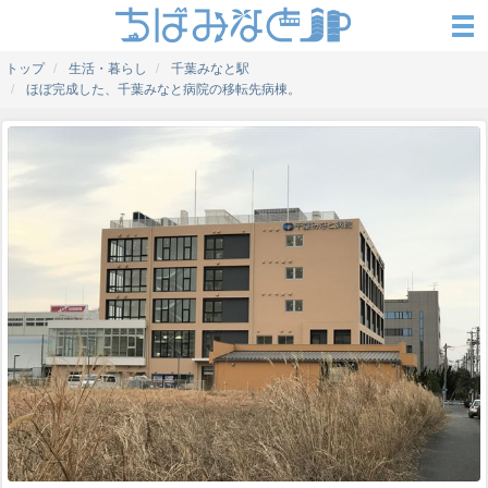
トップ
生活・暮らし
千葉みなと駅
ほぼ完成した、千葉みなと病院の移転先病棟。