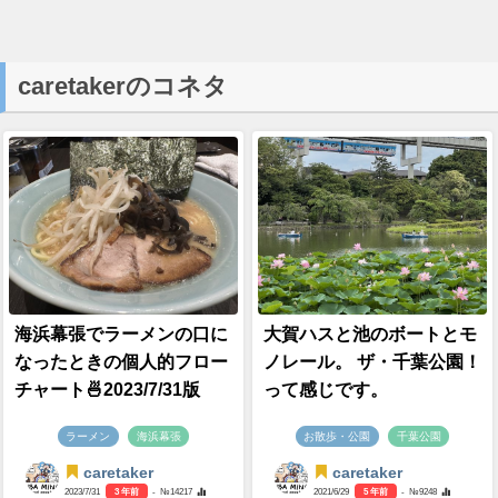
caretakerのコネタ