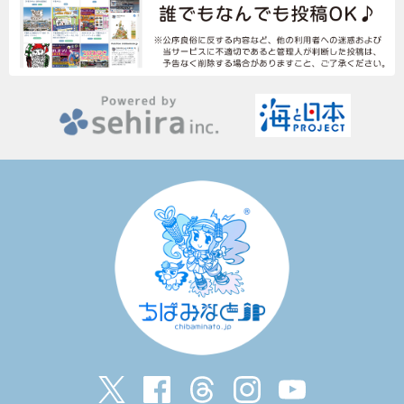
もっと見る