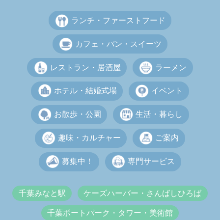
ランチ・ファーストフード
カフェ・パン・スイーツ
レストラン・居酒屋
ラーメン
ホテル・結婚式場
イベント