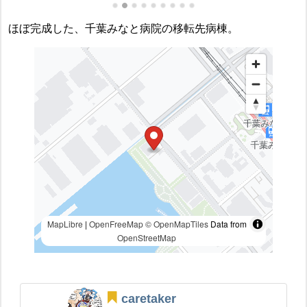
ほぼ完成した、千葉みなと病院の移転先病棟。