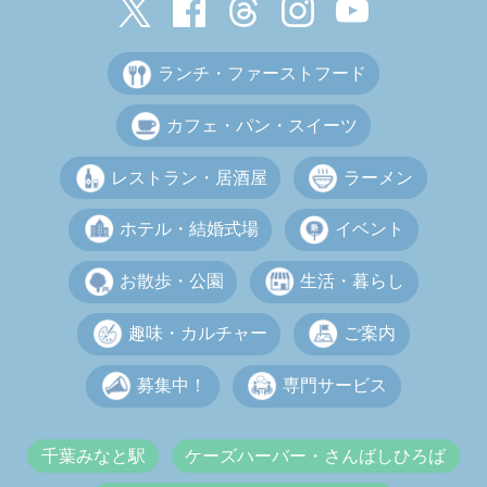
ランチ・ファーストフード
カフェ・パン・スイーツ
レストラン・居酒屋
ラーメン
ホテル・結婚式場
イベント
お散歩・公園
生活・暮らし
趣味・カルチャー
ご案内
募集中！
専門サービス
千葉みなと駅
ケーズハーバー・さんばしひろば