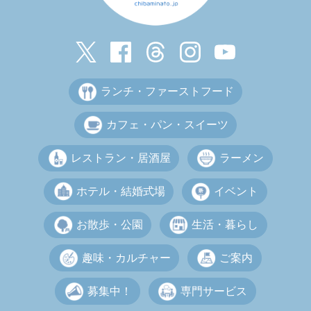
ランチ・ファーストフード
カフェ・パン・スイーツ
レストラン・居酒屋
ラーメン
ホテル・結婚式場
イベント
お散歩・公園
生活・暮らし
趣味・カルチャー
ご案内
募集中！
専門サービス