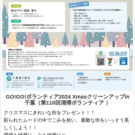
GO!GO!ボランティア2024 Xmasクリーンアップin
千葉（第110回清掃ボランティア ）
クリスマスにきれいな街をプレゼント！！
彩られたムードの中でごみを拾い、素敵な街をいっそう美
しくしよう！！