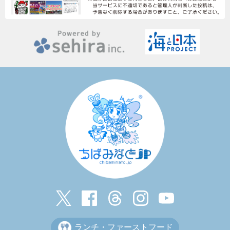
ランチ・ファーストフード