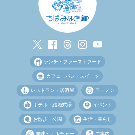
ランチ・ファーストフード
カフェ・パン・スイーツ
レストラン・居酒屋
ラーメン
ホテル・結婚式場
イベント
お散歩・公園
生活・暮らし
趣味・カルチャー
ご案内