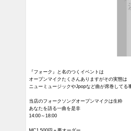
『フォーク』と名のつくイベントは
オープンマイクたくさんありますがその実態は
ニューミュージックやJpopなど曲が席巻してる
当店のフォークソングオープンマイクは生粋
あなたを語る一曲を是非
14:00～18:00
MC1,500円＋要オーダー