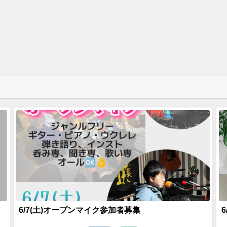
6/7(土)オープンマイク参加者募集