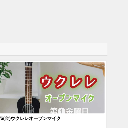
6/6(金)ウクレレオープンマイク