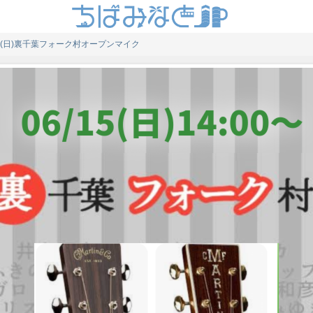
15(日)裏千葉フォーク村オープンマイク