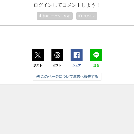
ログインしてコメントしよう！
新規アカウント登録
ログイン
ポスト
ポスト
シェア
送る
このページについて運営へ報告する