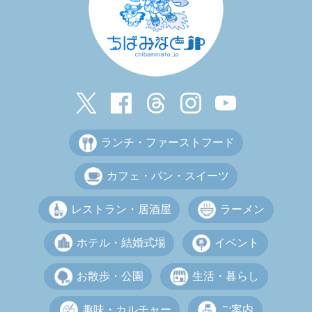
ランチ・ファーストフード
カフェ・パン・スイーツ
レストラン・居酒屋
ラーメン
ホテル・結婚式場
イベント
お散歩・公園
生活・暮らし
趣味・カルチャー
ご案内