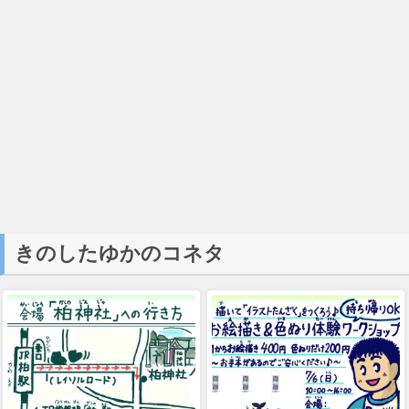
きのしたゆかのコネタ