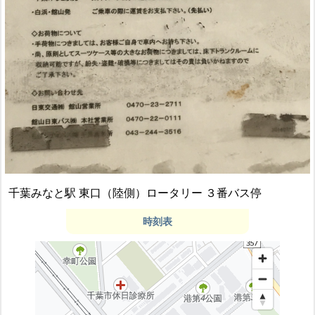
千葉みなと駅 東口（陸側）ロータリー ３番バス停
時刻表