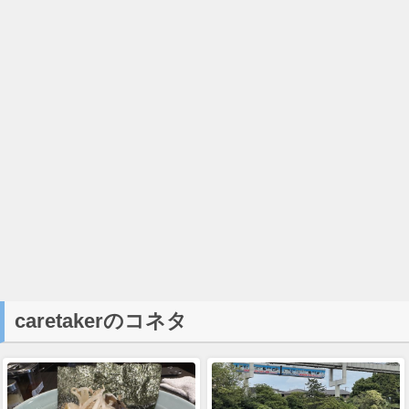
caretakerのコネタ