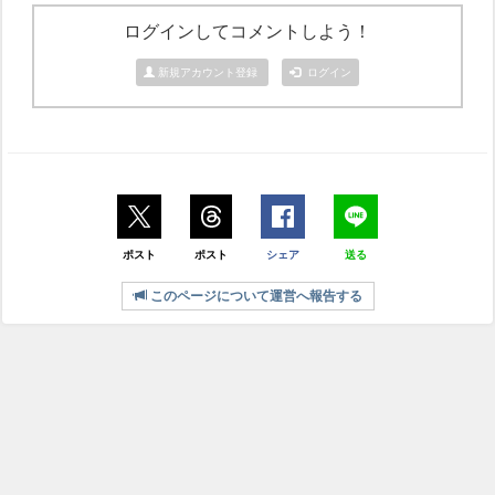
ログインしてコメントしよう！
新規アカウント登録
ログイン
ポスト
ポスト
シェア
送る
このページについて運営へ報告する