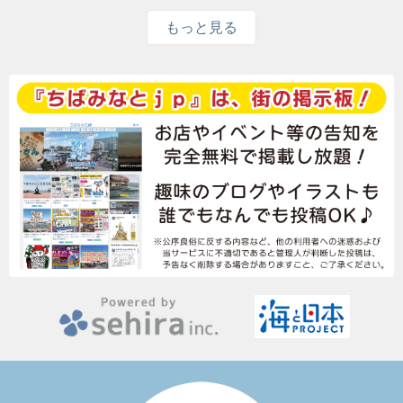
もっと見る