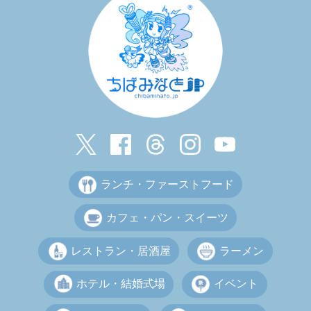
ランチ・ファーストフード
カフェ・パン・スイーツ
レストラン・居酒屋
ラーメン
ホテル・結婚式場
イベント