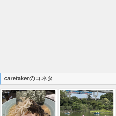
caretakerのコネタ