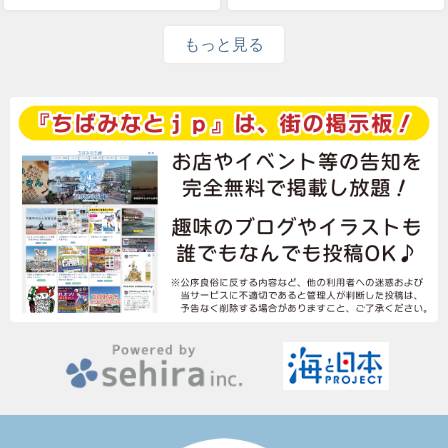
もっと見る