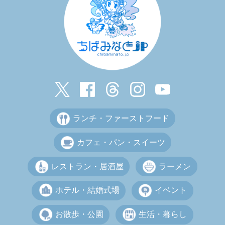
ランチ・ファーストフード
カフェ・パン・スイーツ
レストラン・居酒屋
ラーメン
ホテル・結婚式場
イベント
お散歩・公園
生活・暮らし