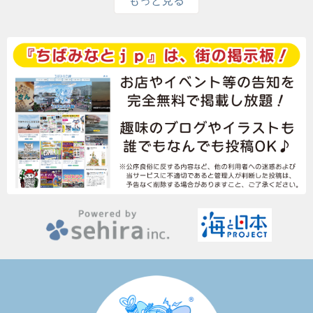
もっと見る