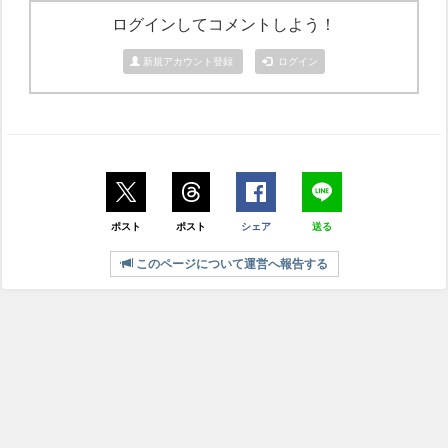
ログインしてコメントしよう！
新規アカウント登録
ログイン
ポスト
ポスト
シェア
送る
このページについて運営へ報告する