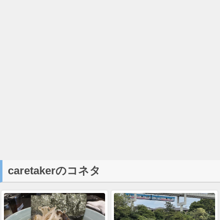
caretakerのコネタ