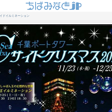
イドイルミネーション