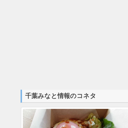
千葉みなと情報のコネタ