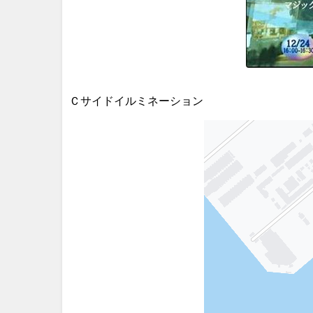
Ｃサイドイルミネーション