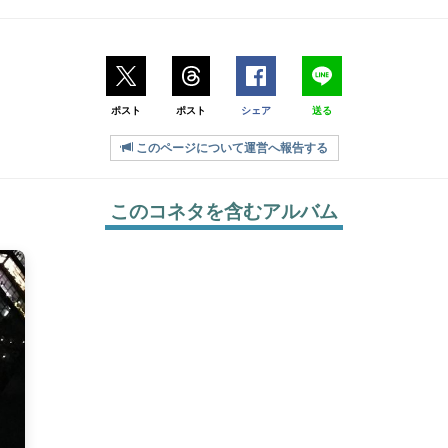
ポスト
ポスト
シェア
送る
このページについて運営へ報告する
このコネタを含むアルバム