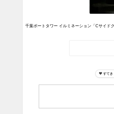
千葉ポートタワー イルミネーション「Cサイドク
すてき