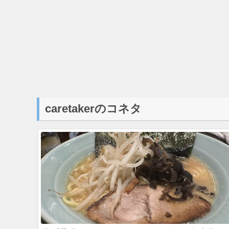
caretakerのコネタ