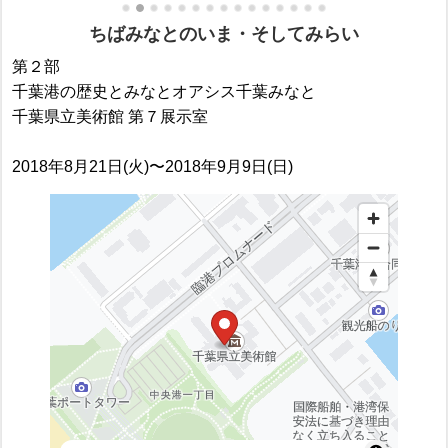
ちばみなとのいま・そしてみらい
第２部
千葉港の歴史とみなとオアシス千葉みなと
千葉県立美術館 第７展示室
2018年8月21日(火)〜2018年9月9日(日)