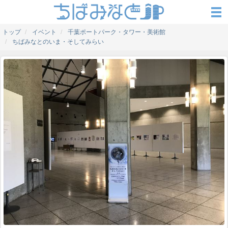
トップ
イベント
千葉ポートパーク・タワー・美術館
ちばみなとのいま・そしてみらい