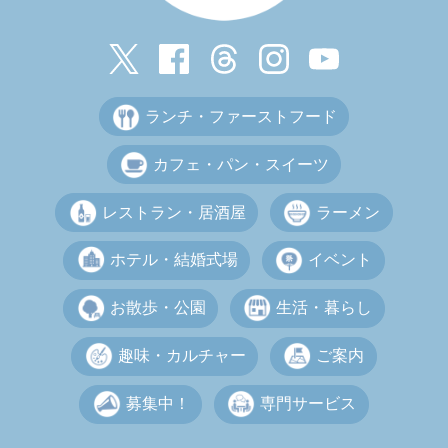
ランチ・ファーストフード
カフェ・パン・スイーツ
レストラン・居酒屋
ラーメン
ホテル・結婚式場
イベント
お散歩・公園
生活・暮らし
趣味・カルチャー
ご案内
募集中！
専門サービス