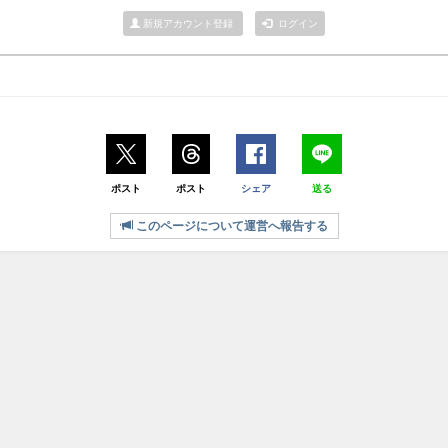
新規アカウント登録
ログイン
ポスト
ポスト
シェア
送る
このページについて運営へ報告する