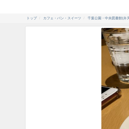
トップ
カフェ・パン・スイーツ
千葉公園・中央図書館(弁天