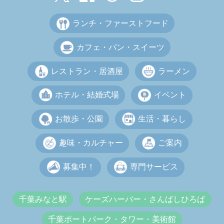
ランチ・ファーストフード
カフェ・パン・スイーツ
レストラン・居酒屋
ラーメン
ホテル・結婚式場
イベント
お散歩・公園
生活・暮らし
趣味・カルチャー
ご案内
募集中！
専門サービス
千葉みなと駅
ケーズハーバー・さんばしひろば
千葉ポートパーク・タワー・美術館