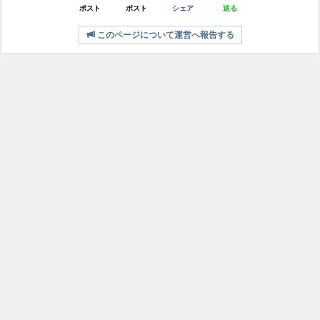
ポスト
ポスト
シェア
送る
このページについて運営へ報告する