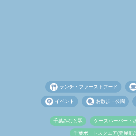
ランチ・ファーストフード
イベント
お散歩・公園
千葉みなと駅
ケーズハーバー・
千葉ポートスクエア(問屋町/