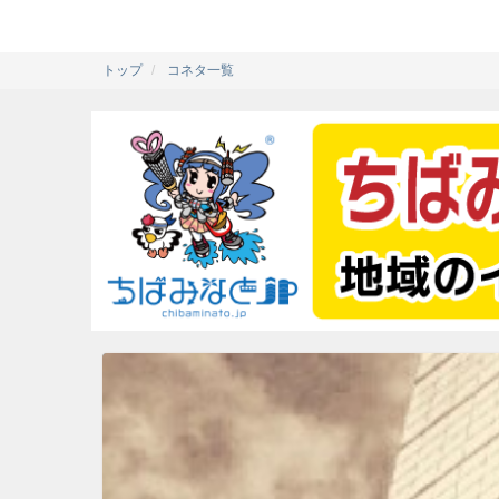
トップ
コネタ一覧