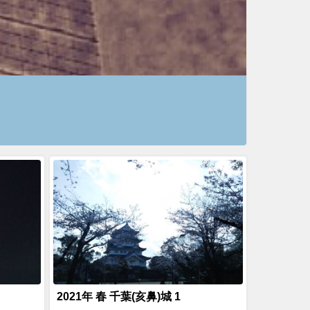
2021年 春 千葉(亥鼻)城 1