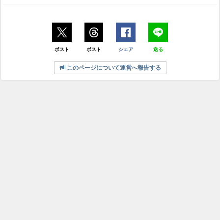
ポスト
ポスト
シェア
送る
このページについて運営へ報告する