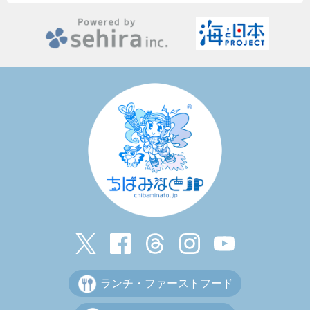
ランチ・ファーストフード