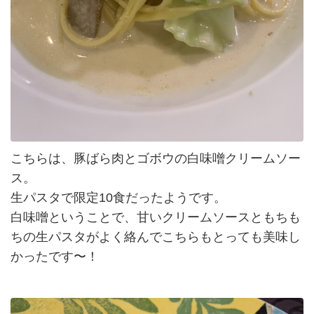
こちらは、豚ばら肉とゴボウの白味噌クリームソー
ス。
生パスタで限定10食だったようです。
白味噌ということで、甘いクリームソースともちも
ちの生パスタがよく絡んでこちらもとっても美味し
かったです〜！