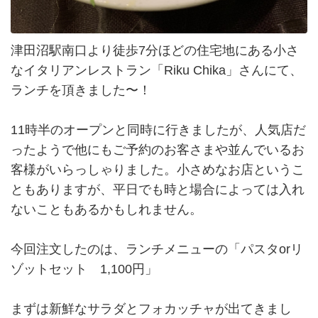
津田沼駅南口より徒歩7分ほどの住宅地にある小さ
なイタリアンレストラン「Riku Chika」さんにて、
ランチを頂きました〜！
11時半のオープンと同時に行きましたが、人気店だ
ったようで他にもご予約のお客さまや並んでいるお
客様がいらっしゃりました。小さめなお店というこ
ともありますが、平日でも時と場合によっては入れ
ないこともあるかもしれません。
今回注文したのは、ランチメニューの「パスタorリ
ゾットセット 1,100円」
まずは新鮮なサラダとフォカッチャが出てきまし