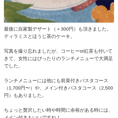
最後に自家製デザート（＋300円）も頂きました。
ティラミスとほうじ茶のケーキ。
写真を撮り忘れましたが、コーヒーor紅茶も付いて
きて、女性にはぴったりのランチメニューで大満足
でした。
ランチメニューには他にも前菜付きパスタコース
（1,700円〜）や、メイン付きパスタコース（2,500
円）もありました。
ちょっと贅沢したい時や時間に余裕がある時には、
メイン付きもいいですね！