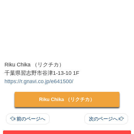
Riku Chika （リクチカ）
千葉県習志野市谷津1-13-10 1F
https://r.gnavi.co.jp/e641500/
Riku Chika （リクチカ）
前のページへ
次のページへ