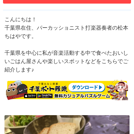
こんにちは！
千葉県在住、パーカッショニスト打楽器奏者の松本
ちはやです。
千葉県を中心に私が音楽活動する中で食べたおいし
いごはん屋さんや楽しいスポットなどをこちらでご
紹介します♪