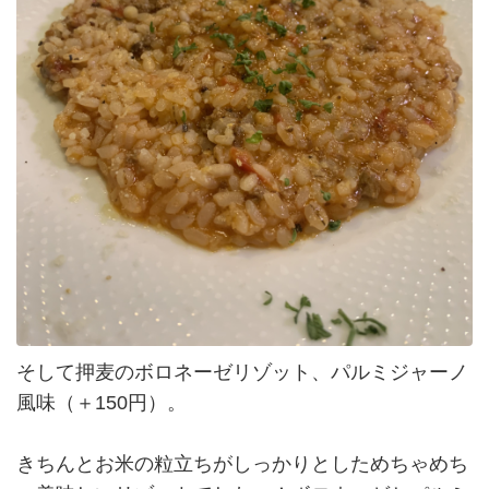
そして押麦のボロネーゼリゾット、パルミジャーノ
風味（＋150円）。
きちんとお米の粒立ちがしっかりとしためちゃめち