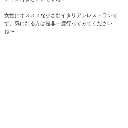
女性にオススメな小さなイタリアンレストランで
す。気になる方は是非一度行ってみてください
ね〜！