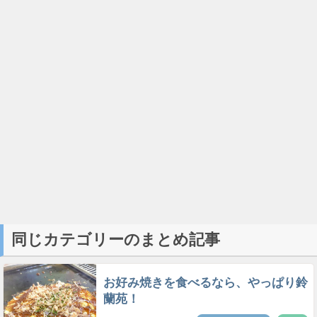
同じカテゴリーのまとめ記事
お好み焼きを食べるなら、やっぱり鈴
蘭苑！