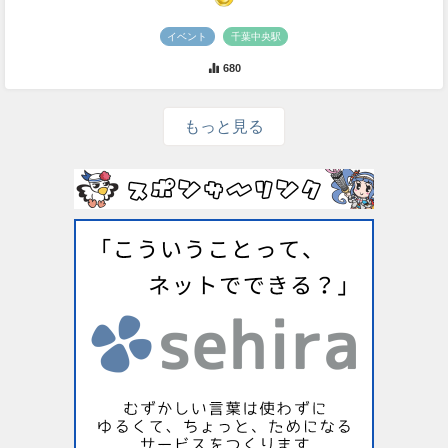
イベント
千葉中央駅
680
もっと見る