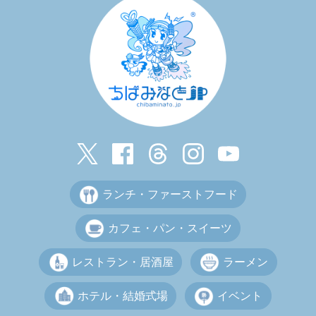
ランチ・ファーストフード
カフェ・パン・スイーツ
レストラン・居酒屋
ラーメン
ホテル・結婚式場
イベント