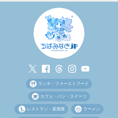
ランチ・ファーストフード
カフェ・パン・スイーツ
レストラン・居酒屋
ラーメン