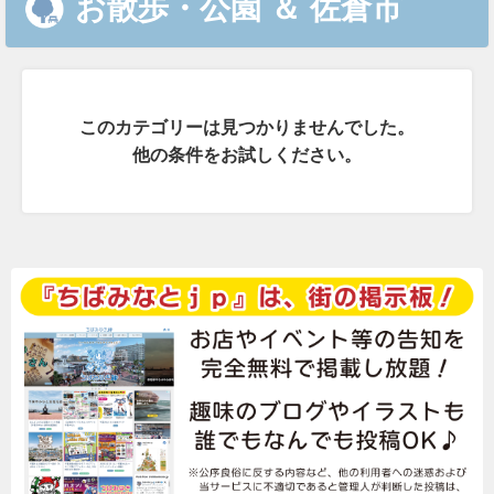
お散歩・公園
＆
佐倉市
このカテゴリーは見つかりませんでした。
他の条件をお試しください。