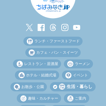
ランチ・ファーストフード
カフェ・パン・スイーツ
レストラン・居酒屋
ラーメン
ホテル・結婚式場
イベント
生活・暮らし
お散歩・公園
趣味・カルチャー
ご案内