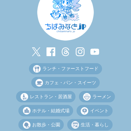
ランチ・ファーストフード
カフェ・パン・スイーツ
レストラン・居酒屋
ラーメン
ホテル・結婚式場
イベント
お散歩・公園
生活・暮らし