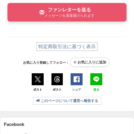
ファンレターを送る
メッセージを直接届けられます
特定商取引法に基づく表示
お気に入り登録してフォロー：
ポスト
ポスト
シェア
送る
このページについて運営へ報告する
Facebook