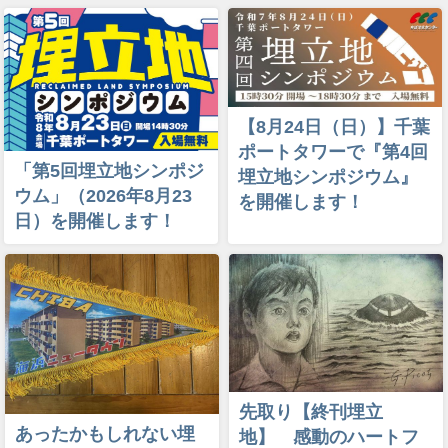
【8月24日（日）】千葉
ポートタワーで『第4回
「第5回埋立地シンポジ
埋立地シンポジウム』
ウム」（2026年8月23
を開催します！
日）を開催します！
先取り【終刊埋立
あったかもしれない埋
地】 感動のハートフ