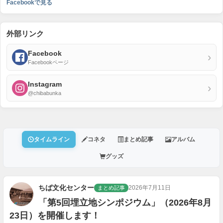
Facebookで見る
外部リンク
Facebook
›
Facebookページ
Instagram
›
@chibabunka
タイムライン
コネタ
まとめ記事
アルバム
グッズ