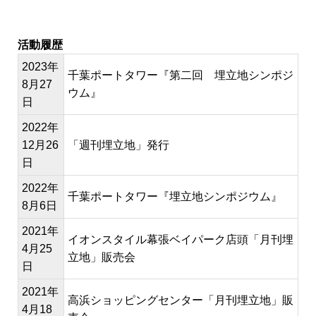
活動履歴
2023年
千葉ポートタワー『第二回 埋立地シンポジ
8月27
ウム』
日
2022年
12月26
「週刊埋立地」発行
日
2022年
千葉ポートタワー『埋立地シンポジウム』
8月6日
2021年
イオンスタイル幕張ベイパーク店頭「月刊埋
4月25
立地」販売会
日
2021年
高浜ショッピングセンター「月刊埋立地」販
4月18