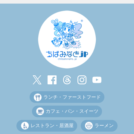
ランチ・ファーストフード
カフェ・パン・スイーツ
レストラン・居酒屋
ラーメン