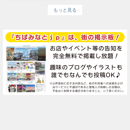
もっと見る