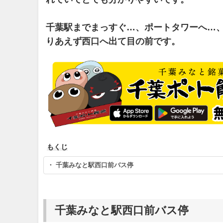
千葉駅までまっすぐ…、ポートタワーへ…
りあえず西口へ出て目の前です。
もくじ
・ 千葉みなと駅西口前バス停
千葉みなと駅西口前バス停