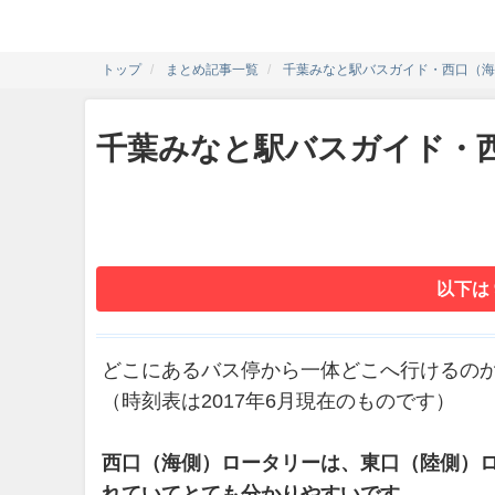
トップ
まとめ記事一覧
千葉みなと駅バスガイド・西口（海
千葉みなと駅バスガイド・
以下は
どこにあるバス停から一体どこへ行けるの
（時刻表は2017年6月現在のものです）
西口（海側）ロータリーは、東口（陸側）ロ
れていてとても分かりやすいです。