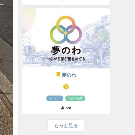
夢のわ
イベント
千葉中央駅
720
もっと見る