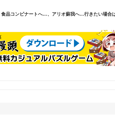
、食品コンビナートへ…、アリオ蘇我へ…行きたい場合