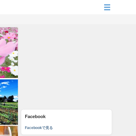
Facebook
Facebookで見る