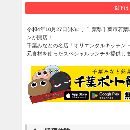
以下は
令和4年10月27日(木)に、千葉県千葉市
ンが開店！
千葉みなとの名店「オリエンタルキッチン 
元食材を使ったスペシャルランチを提供し