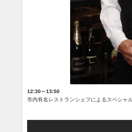
12:30～13:50
市内有名レストランシェフによるスペシャル