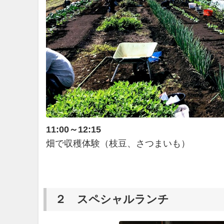
11:00～12:15
畑で収穫体験（枝豆、さつまいも）
２ スペシャルランチ