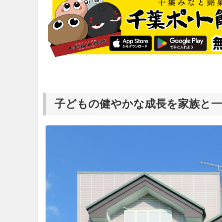
子どもの健やかな成長を家族と