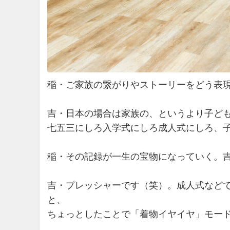
稲・ご家族の繋がりやストーリーをどう表
吉・日本の場合は家族の、というより子ど
七五三にしろ入学式にしろ成人式にしろ、
稲・その記録が一生の宝物になっていく。
吉・プレッシャーです（笑）。成人式など
と、
ちょっとしたことで「着物イヤイヤ」モー