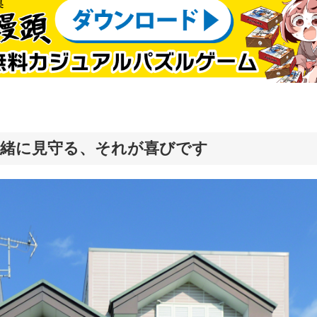
一緒に見守る、それが喜びです