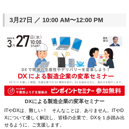
3月27日 ／ 10:00 AM〜12:00 PM
DXによる製造企業の変革セミナー
ITやDXは、難しい！ そんなことは、ありません。ITやD
Xについて優しく解説し、皆様の企業で、DXを１歩踏み出
せるように、ご支援します。