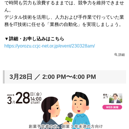
で時間も労力も浪費するままでは、競争力を維持できませ
ん。
デジタル技術を活用し、人力および手作業で行っていた業
務をIT技術に任せる「業務の自動化」を実現しましょう。
▼詳細・お申し込みはこちら
https://yorozu.ccjc-net.or.jp/event/230328am/
詳細
3月28日 ／ 2:00 PM〜4:00 PM