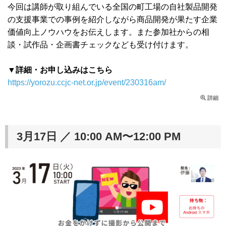
今回は講師が取り組んでいる全国の町工場の自社製品開発
の支援事業での事例を紹介しながら商品開発が果たす企業
価値向上ノウハウをお伝えします。また参加社からの相
談・試作品・企画書チェックなども受け付けます。
▼詳細・お申し込みはこちら
https://yorozu.ccjc-net.or.jp/event/230316am/
詳細
3月17日 ／ 10:00 AM〜12:00 PM