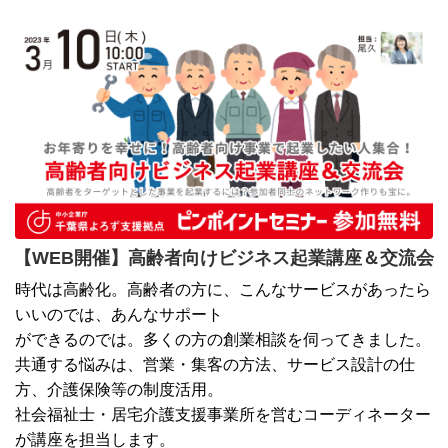
【WEB開催】高齢者向けビジネス起業講座＆交流会
時代は高齢化。高齢者の方に、こんなサービスがあったら
いいのでは、あんなサポート
ができるのでは。多くの方の創業相談を伺ってきました。
共通する悩みは、営業・集客の方法、サービス設計の仕
方、介護保険等の制度活用。
社会福祉士・居宅介護支援事業所を営むコーディネーター
が講座を担当します。