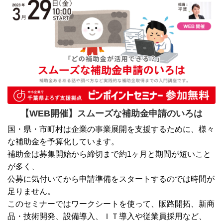
【WEB開催】スムーズな補助金申請のいろは
国・県・市町村は企業の事業展開を支援するために、様々
な補助金を予算化しています。
補助金は募集開始から締切まで約1ヶ月と期間が短いこと
が多く、
公募に気付いてから申請準備をスタートするのでは時間が
足りません。
このセミナーではワークシートを使って、販路開拓、新商
品・技術開発、設備導入、ＩＴ導入や従業員採用など、