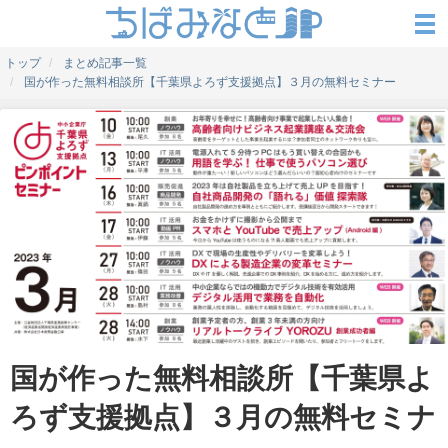
トップ
まとめ記事一覧
国が作った無料相談所【千葉県よろず支援拠点】３月の無料セミナー
国が作った無料相談所【千葉県よ
ろず支援拠点】３月の無料セミナ