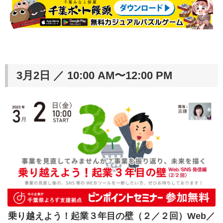
3月2日 ／ 10:00 AM〜12:00 PM
乗り越えよう！起業３年目の壁（２／２回）Web／