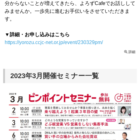
分からないことが増えてきたら、よろずCafeでお話しして
みませんか。一歩先に進むお手伝いをさせていただきま
す。
▼詳細・お申し込みはこちら
https://yorozu.ccjc-net.or.jp/event/230329pm/
詳細
2023年3月開催セミナー一覧