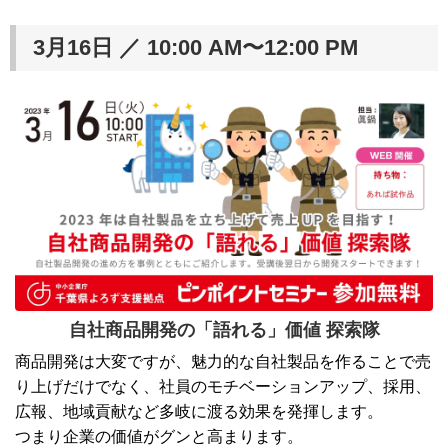
3月16日 ／ 10:00 AM〜12:00 PM
自社商品開発の「語れる」価値 探索隊
商品開発は大変ですが、魅力的な自社製品を作ることで売
り上げだけでなく、社員のモチベーションアップ、採用、
広報、地域貢献など多岐に渡る効果を発揮します。
つまり企業の価値がグンと高まります。