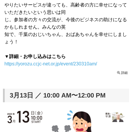
やりたいサービスが違っても、高齢者の方に幸せになって
いただきたいという思いは同
じ。参加者の方々の交流が、今後のビジネスの助けになる
かもしれません。みんなの英
知で、千葉のおじいちゃん、おばあちゃんを幸せにしまし
ょう！
▼詳細・お申し込みはこちら
https://yorozu.ccjc-net.or.jp/event/230310am/
詳細
3月13日 ／ 10:00 AM〜12:00 PM