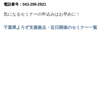
電話番号：043-299-2921
気になるセミナーの申込みはお早めに！
千葉県よろず支援拠点・近日開催のセミナー一覧