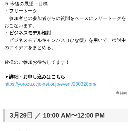
５.今後の展望・目標
・フリートーク
参加者との参加者からの質問をベースにフリートークを
おこないます。
・ビジネスモデル検討
ビジネスモデルキャンバス（ひな型）を用いて、検討中
のアイデアをまとめる。
皆様のご参加お待ちしてます！
▼詳細・お申し込みはこちら
https://yorozu.ccjc-net.or.jp/event/230328pm/
詳細
3月29日 ／ 10:00 AM〜12:00 PM