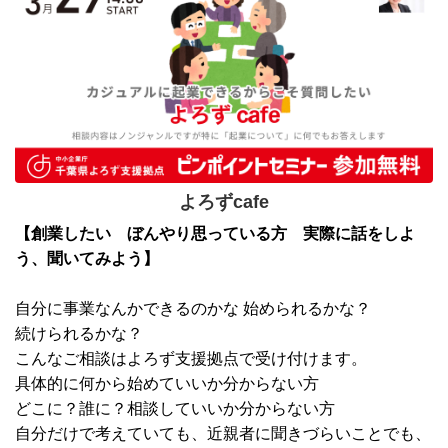
よろずcafe
【創業したい ぼんやり思っている方 実際に話をしよ
う、聞いてみよう】
自分に事業なんかできるのかな 始められるかな？
続けられるかな？
こんなご相談はよろず支援拠点で受け付けます。
具体的に何から始めていいか分からない方
どこに？誰に？相談していいか分からない方
自分だけで考えていても、近親者に聞きづらいことでも、