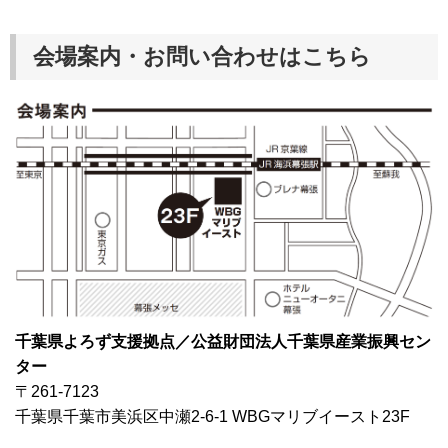
会場案内・お問い合わせはこちら
千葉県よろず支援拠点／公益財団法人千葉県産業振興セン
ター
〒261-7123
千葉県千葉市美浜区中瀬2-6-1 WBGマリブイースト23F