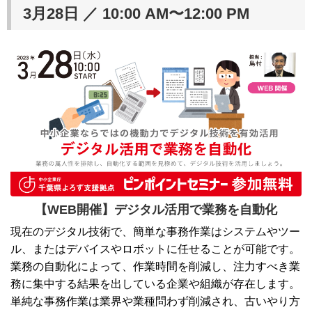
3月28日 ／ 10:00 AM〜12:00 PM
【WEB開催】デジタル活用で業務を自動化
現在のデジタル技術で、簡単な事務作業はシステムやツー
ル、またはデバイスやロボットに任せることが可能です。
業務の自動化によって、作業時間を削減し、注力すべき業
務に集中する結果を出している企業や組織が存在します。
単純な事務作業は業界や業種問わず削減され、古いやり方