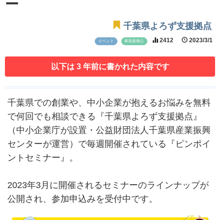
ー
千葉県よろず支援拠点
2412
2023/3/1
イベント
幕張新都心
以下は 3 年前に書かれた内容です
千葉県での創業や、中小企業が抱えるお悩みを無料
で何回でも相談できる『千葉県よろず支援拠点』
（中小企業庁が設置・公益財団法人千葉県産業振興
センターが運営）で毎週開催されている『ピンポイ
ントセミナー』。
2023年3月に開催されるセミナーのラインナップが
公開され、参加申込みを受付中です。