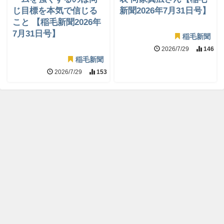
じ目標を本気で信じる
新聞2026年7月31日号】
こと 【稲毛新聞2026年
7月31日号】
稲毛新聞
2026/7/29
146
稲毛新聞
2026/7/29
153