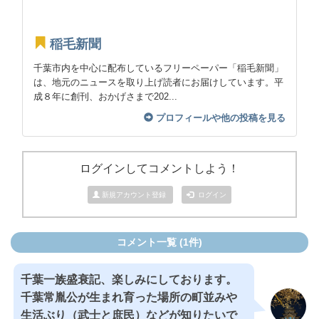
稲毛新聞
千葉市内を中心に配布しているフリーペーパー「稲毛新聞」
は、地元のニュースを取り上げ読者にお届けしています。平
成８年に創刊、おかげさまで202...
プロフィールや他の投稿を見る
ログインしてコメントしよう！
新規アカウント登録
ログイン
コメント一覧 (1件)
千葉一族盛衰記、楽しみにしております。
千葉常胤公が生まれ育った場所の町並みや
生活ぶり（武士と庶民）などが知りたいで