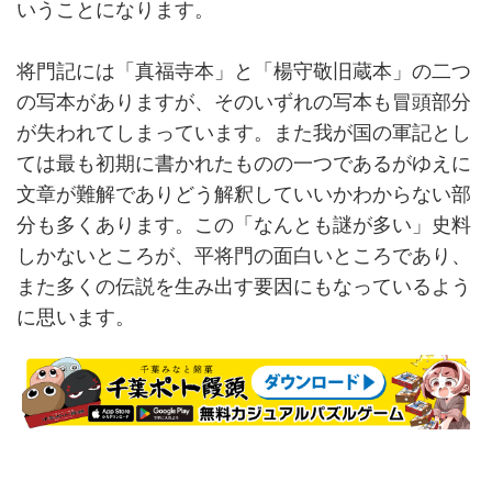
いうことになります。
将門記には「真福寺本」と「楊守敬旧蔵本」の二つ
の写本がありますが、そのいずれの写本も冒頭部分
が失われてしまっています。また我が国の軍記とし
ては最も初期に書かれたものの一つであるがゆえに
文章が難解でありどう解釈していいかわからない部
分も多くあります。この「なんとも謎が多い」史料
しかないところが、平将門の面白いところであり、
また多くの伝説を生み出す要因にもなっているよう
に思います。