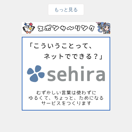
もっと見る