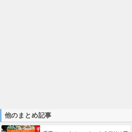
他のまとめ記事