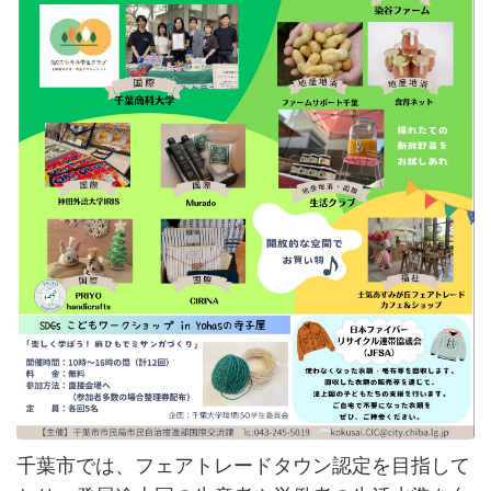
千葉市では、フェアトレードタウン認定を目指して