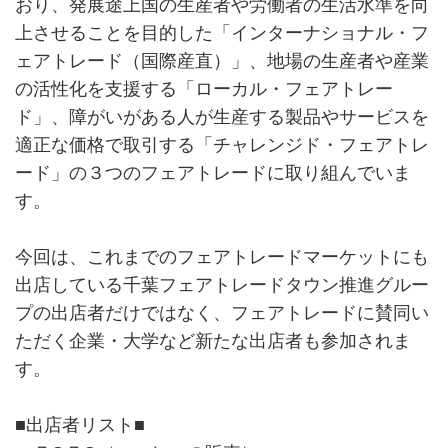
おり、発展途上国の生産者や労働者の生活水準を向
上させることを目的した「インターナショナル・フ
ェアトレード（国際産直）」、地場の生産者や産業
の活性化を支援する「ローカル・フェアトレー
ド」、障がいがある人が生産する製品やサービスを
適正な価格で取引する「チャレンジド・フェアトレ
ード」の３つのフェアトレードに取り組んでいま
す。
今回は、これまでのフェアトレードマーケットにも
出店している千葉フェアトレードタウン推進グルー
プの出店者だけではなく、フェアトレードに賛同い
ただく企業・大学など新たな出店者も参加されま
す。
■出店者リスト■