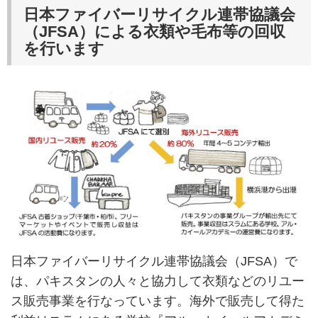
日本ファイバーリサイクル連帯協議会
（JFSA）による衣類や毛布等の回収
を行います
日本ファイバーリサイクル連帯協議会（JFSA）で
は、パキスタンの人々と協力して衣類などのリユー
ス販売事業を行なっています。海外で販売して得た