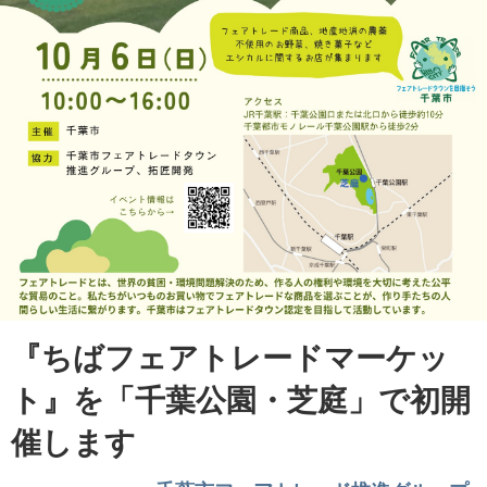
『ちばフェアトレードマーケッ
ト』を「千葉公園・芝庭」で初開
催します