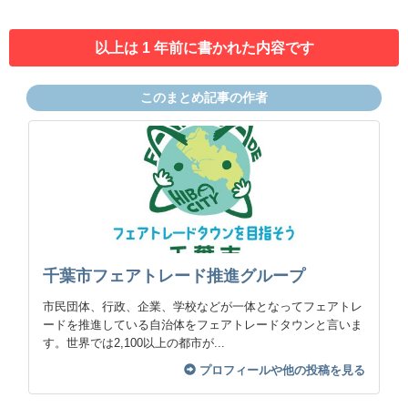
以上は 1 年前に書かれた内容です
このまとめ記事の作者
千葉市フェアトレード推進グループ
市民団体、行政、企業、学校などが一体となってフェアトレ
ードを推進している自治体をフェアトレードタウンと言いま
す。世界では2,100以上の都市が...
プロフィールや他の投稿を見る