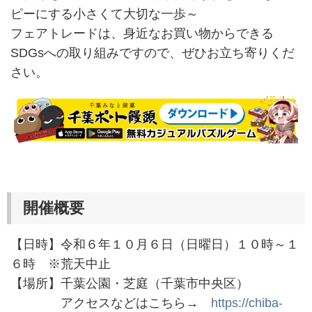
ピーにする小さくて大切な一歩～
フェアトレードは、身近なお買い物からできる
SDGsへの取り組みですので、ぜひお立ち寄りくだ
さい。
開催概要
【日時】令和６年１０月６日（日曜日）１０時～１
６時 ※荒天中止
【場所】千葉公園・芝庭（千葉市中央区）
アクセスなどはこちら→
https://chiba-