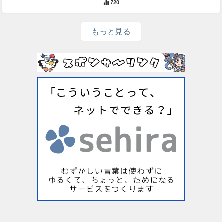
720
もっと見る