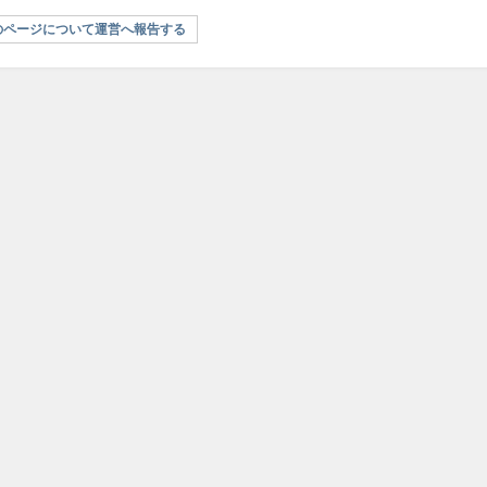
のページについて運営へ報告する