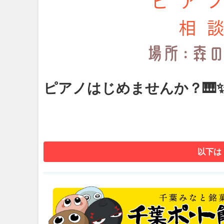
ピアノはじめませんか？🎹
以下は