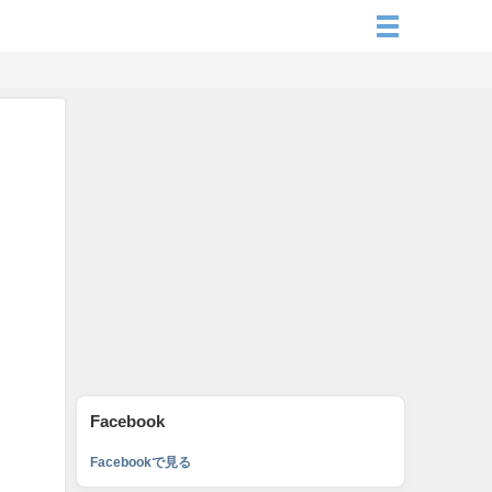
Facebook
Facebookで見る