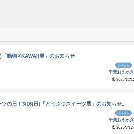
7(土)「動物✕KAWAII展」のお知らせ
イベント
千葉おえかき
2025/12/1
ツの日！3/16(日)「どうぶつスイーツ展」のお知らせ。
イベント
千葉おえかき
2025/3/12