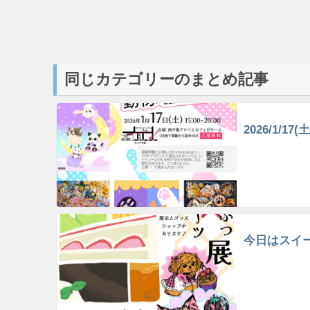
同じカテゴリーのまとめ記事
2026/1/1
今日はスイー