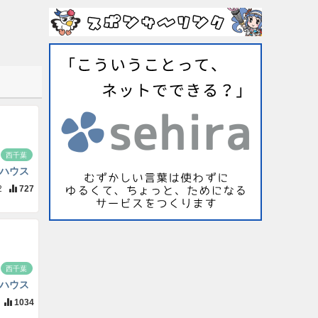
西千葉
ハウス
2
727
西千葉
ハウス
1034