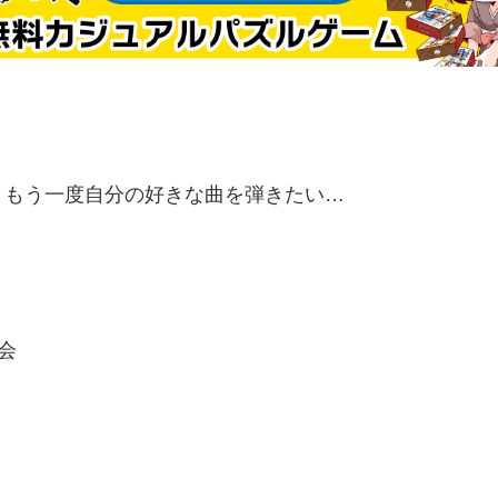
、もう一度自分の好きな曲を弾きたい…
会