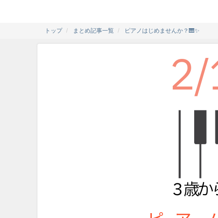
トップ
まとめ記事一覧
ピアノはじめませんか？🎹✨