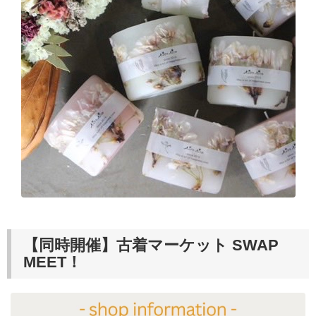
【同時開催】古着マーケット SWAP
MEET！