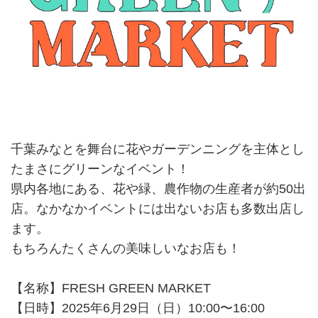
千葉みなとを舞台に花やガーデンニングを主体とし
たまさにグリーンなイベント！
県内各地にある、花や緑、農作物の生産者が約50出
店。なかなかイベントには出ないお店も多数出店し
ます。
もちろんたくさんの美味しいなお店も！
【名称】FRESH GREEN MARKET
【日時】2025年6月29日（日）10:00〜16:00