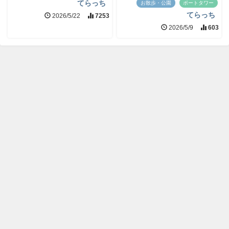
てらっち
お散歩・公園
ポートタワー
てらっち
2026/5/22
7253
2026/5/9
603