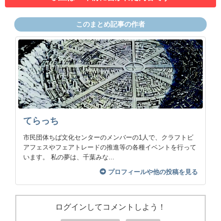
このまとめ記事の作者
てらっち
市民団体ちば文化センターのメンバーの1人で、クラフトビ
アフェスやフェアトレードの推進等の各種イベントを行って
います。 私の夢は、千葉みな...
プロフィールや他の投稿を見る
ログインしてコメントしよう！