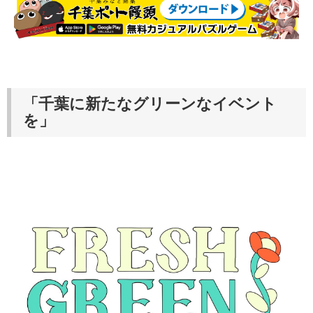
「千葉に新たなグリーンなイベント
を」