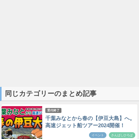
同じカテゴリーのまとめ記事
受付終了
千葉みなとから春の【伊豆大島】へ。
高速ジェット船ツアー2024開催！
イベント
さんばしひろば