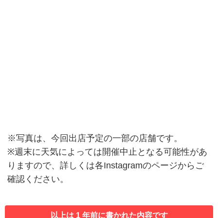
※写真は、今回出店予定の一部の店舗です。
※週末に天気によっては開催中止となる可能性があ
りますので、詳しくは各Instagramのページからご
確認ください。
以上は 1 年前に書かれた内容です