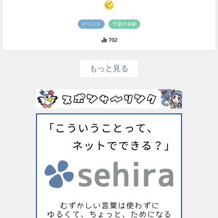
イベント
千葉中央駅
702
もっと見る