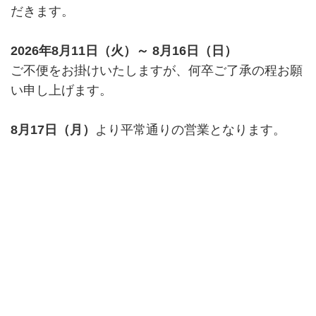
だきます。
2026年8月11日（火）～ 8月16日（日）
ご不便をお掛けいたしますが、何卒ご了承の程お願
い申し上げます。
8月17日（月）
より平常通りの営業となります。