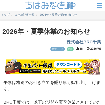
トップ
まとめ記事一覧
2026年・夏季休業のお知らせ
2026年・夏季休業のお知らせ
株式会社BRC千葉
88
2026/7/8
専門サービス
新港
平素は格別のお引き立てを賜り厚く御礼申し上げま
す。
BRC千葉では、以下の期間を夏季休業とさせていた