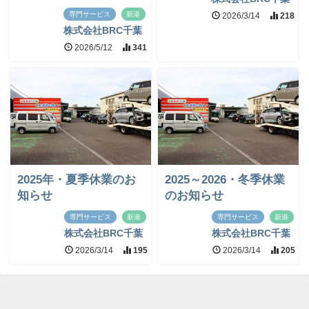
専門サービス
新港
2026/3/14
218
株式会社BRC千葉
2026/5/12
341
2025年・夏季休業のお
2025～2026・冬季休業
知らせ
のお知らせ
専門サービス
新港
専門サービス
新港
株式会社BRC千葉
株式会社BRC千葉
2026/3/14
195
2026/3/14
205