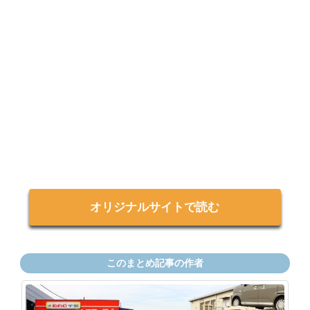
オリジナルサイトで読む
このまとめ記事の作者