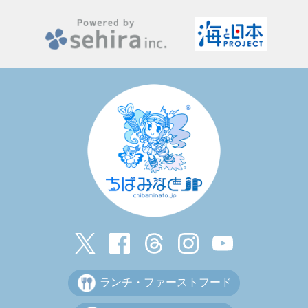
ランチ・ファーストフード