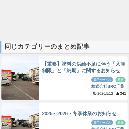
同じカテゴリーのまとめ記事
【重要】塗料の供給不足に伴う「入庫
制限」と「納期」に関するお知らせ
専門サービス
新港
株式会社BRC千葉
2026/5/12
341
2025～2026・冬季休業のお知らせ
専門サービス
新港