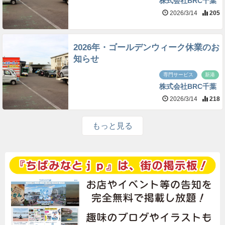
株式会社BRC千葉
2026/3/14
205
2026年・ゴールデンウィーク休業のお
知らせ
専門サービス
新港
株式会社BRC千葉
2026/3/14
218
もっと見る