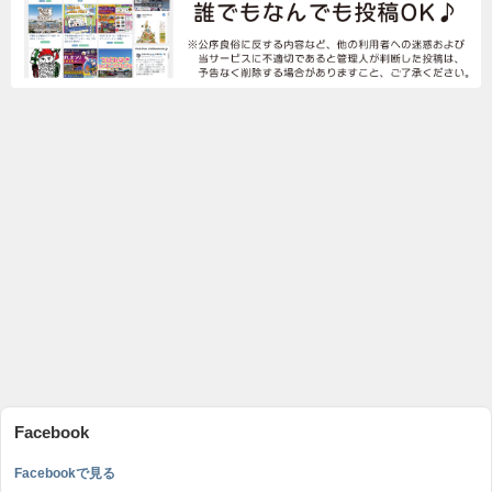
Facebook
Facebookで見る