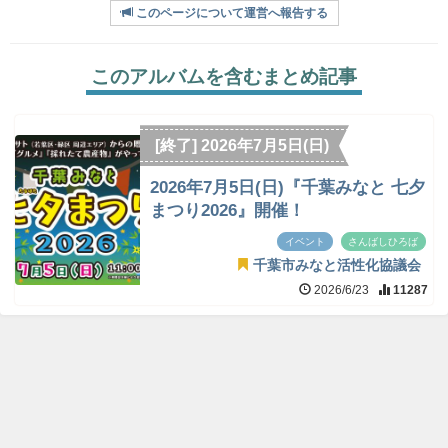
このページについて運営へ報告する
このアルバムを含むまとめ記事
[終了] 2026年7月5日(日)
2026年7月5日(日)『千葉みなと 七夕
まつり2026』開催！
イベント
さんばしひろば
千葉市みなと活性化協議会
2026/6/23
11287