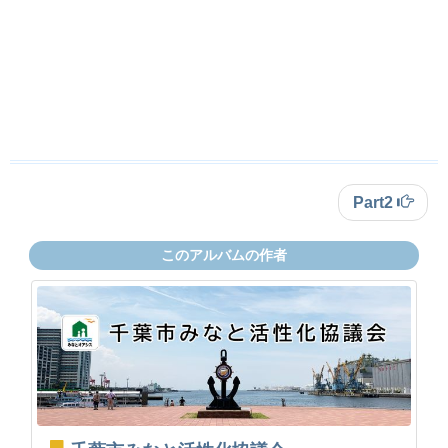
Part2
このアルバムの作者