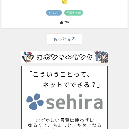
イベント
千葉中央駅
702
もっと見る