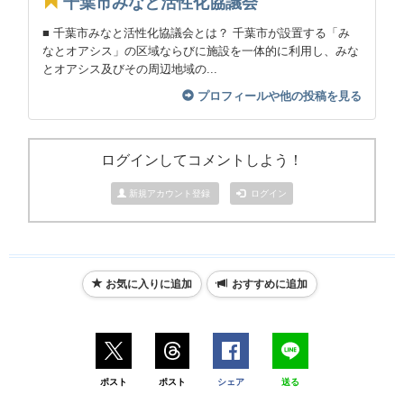
千葉市みなと活性化協議会
■ 千葉市みなと活性化協議会とは？ 千葉市が設置する「み
なとオアシス」の区域ならびに施設を一体的に利用し、みな
とオアシス及びその周辺地域の...
プロフィールや他の投稿を見る
ログインしてコメントしよう！
新規アカウント登録
ログイン
お気に入りに追加
おすすめに追加
ポスト
ポスト
シェア
送る