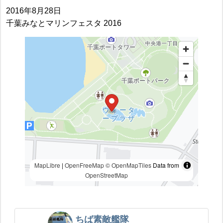
2016年8月28日
千葉みなとマリンフェスタ 2016
MapLibre
|
OpenFreeMap
© OpenMapTiles
Data from
OpenStreetMap
ちば素敵艦隊