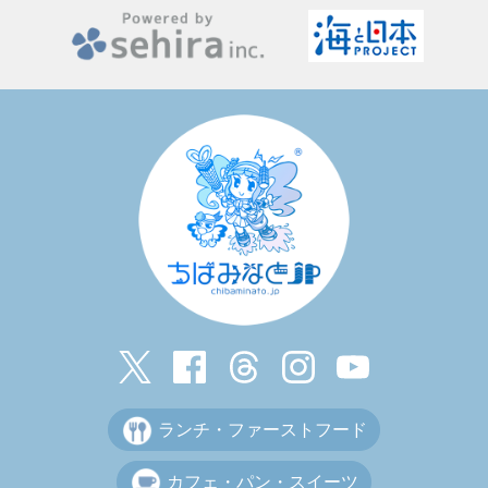
ランチ・ファーストフード
カフェ・パン・スイーツ