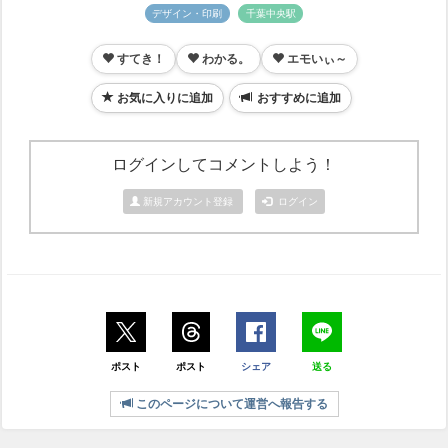
デザイン・印刷
千葉中央駅
すてき！
わかる。
エモいぃ～
お気に入りに追加
おすすめに追加
ログインしてコメントしよう！
新規アカウント登録
ログイン
ポスト
ポスト
シェア
送る
このページについて運営へ報告する