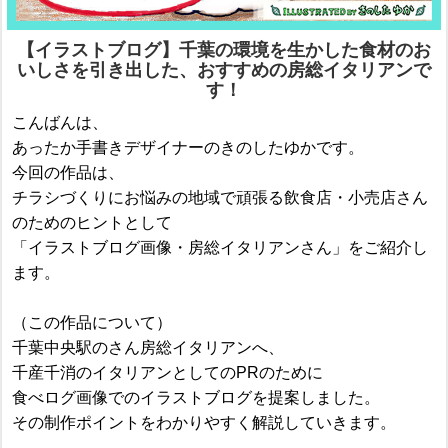
【イラストブログ】千葉の環境を生かした食材のお
いしさを引き出した、おすすめの房総イタリアンで
す！
こんばんは、
あったか手書きデザイナーのきのしたゆかです。
今回の作品は、
チラシづくりにお悩みの地域で頑張る飲食店・小売店さん
のためのヒントとして
「イラストブログ画像・房総イタリアンさん」をご紹介し
ます。
（この作品について）
千葉中央駅のさん房総イタリアンへ、
千産千消のイタリアンとしてのPRのために
食べログ画像でのイラストブログを提案しました。
その制作ポイントをわかりやすく解説していきます。