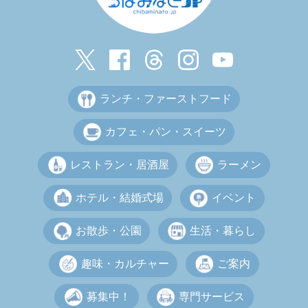
ランチ・ファーストフード
カフェ・パン・スイーツ
レストラン・居酒屋
ラーメン
ホテル・結婚式場
イベント
お散歩・公園
生活・暮らし
趣味・カルチャー
ご案内
募集中！
専門サービス