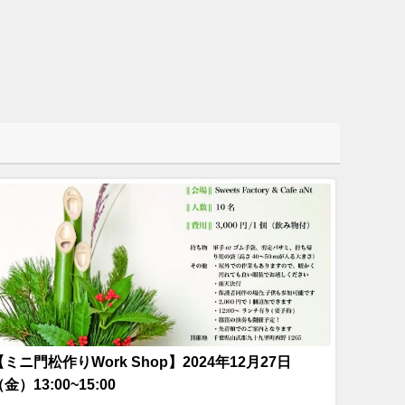
【ミニ門松作りWork Shop】2024年12月27日
金）13:00~15:00