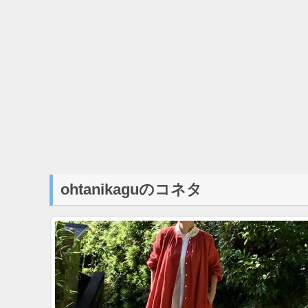
ohtanikaguのコネタ