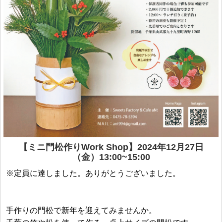
【ミニ門松作りWork Shop】2024年12月27日
（金）13:00~15:00
※定員に達しました。ありがとうございました。
手作りの門松で新年を迎えてみませんか。