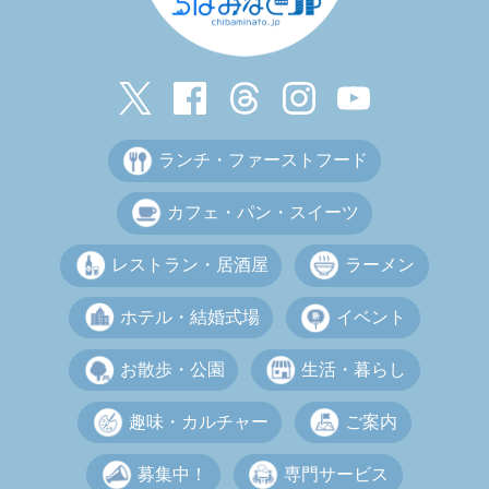
ランチ・ファーストフード
カフェ・パン・スイーツ
レストラン・居酒屋
ラーメン
ホテル・結婚式場
イベント
お散歩・公園
生活・暮らし
趣味・カルチャー
ご案内
募集中！
専門サービス