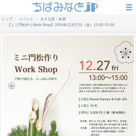
トップ
イベント
九十九里・外房
【ミニ門松作りWork Shop】2024年12月27日（金）13:00~15:00