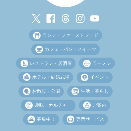
ランチ・ファーストフード
カフェ・パン・スイーツ
レストラン・居酒屋
ラーメン
ホテル・結婚式場
イベント
お散歩・公園
生活・暮らし
趣味・カルチャー
ご案内
募集中！
専門サービス