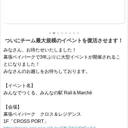
ついにチーム最大規模のイベントを復活させます！
みなさん、お待たせいたしました！
幕張ベイパークで3年ぶりに大型イベントが開催されるこ
とになりました！
みなさんのお越しをお待ちしております。
【イベント名】
みんなでつくる、みんなの駅 Rail＆Marché
【会場】
幕張ベイパーク クロス＆レジデンス
1F「CROSS PORT」