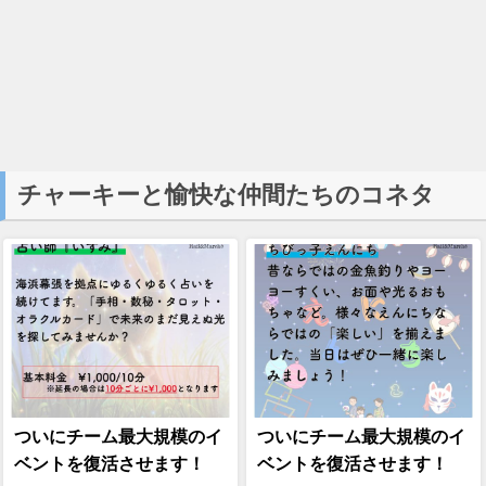
チャーキーと愉快な仲間たちのコネタ
ついにチーム最大規模のイ
ついにチーム最大規模のイ
ベントを復活させます！
ベントを復活させます！