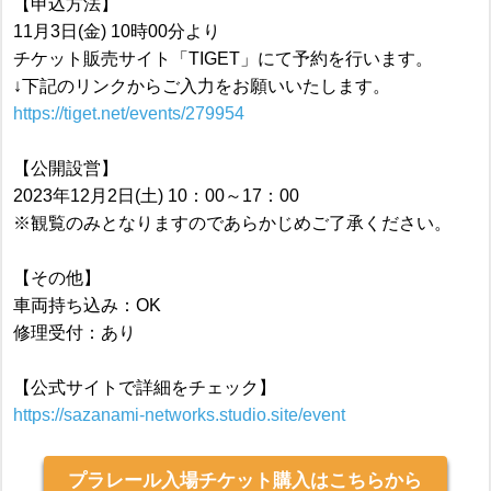
【申込方法】
11月3日(金) 10時00分より
チケット販売サイト「TIGET」にて予約を行います。
↓下記のリンクからご入力をお願いいたします。
https://tiget.net/events/279954
【公開設営】
2023年12月2日(土) 10：00～17：00
※観覧のみとなりますのであらかじめご了承ください。
【その他】
車両持ち込み：OK
修理受付：あり
【公式サイトで詳細をチェック】
https://sazanami-networks.studio.site/event
プラレール入場チケット購入はこちらから