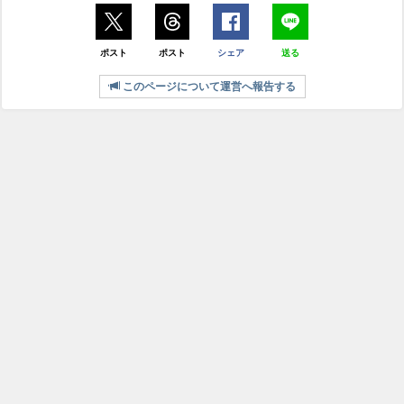
ポスト
ポスト
シェア
送る
このページについて運営へ報告する