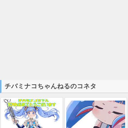
チバミナコちゃんねるのコネタ