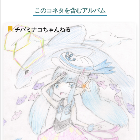
このコネタを含むアルバム
チバミナコちゃんねる