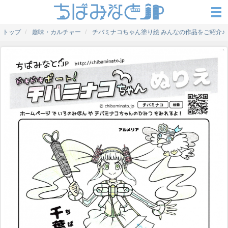
トップ
趣味・カルチャー
チバミナコちゃん塗り絵 みんなの作品をご紹介♪