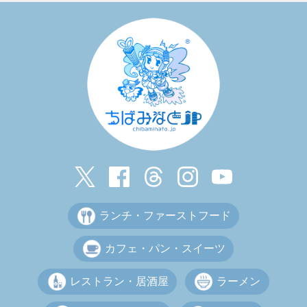
ランチ・ファーストフード
カフェ・パン・スイーツ
レストラン・居酒屋
ラーメン