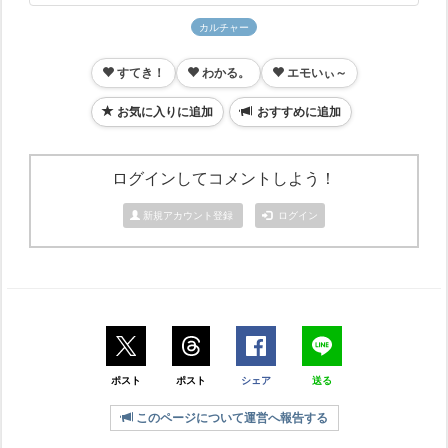
カルチャー
すてき！
わかる。
エモいぃ～
お気に入りに追加
おすすめに追加
ログインしてコメントしよう！
新規アカウント登録
ログイン
ポスト
ポスト
シェア
送る
このページについて運営へ報告する