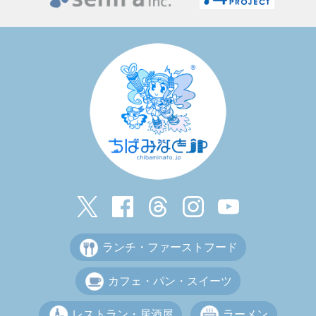
ランチ・ファーストフード
カフェ・パン・スイーツ
レストラン・居酒屋
ラーメン