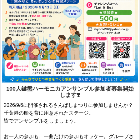
100人鍵盤ハーモニカアンサンブル参加者募集開始
します❣️
2026/9/6に開催されるさんばしまつりに参加しませんか？
千葉港の船を背に用意されたステージ。
皆でアンサンブルをしましょう。
お一人の参加も、一曲だけの参加もオッケー。グループさ