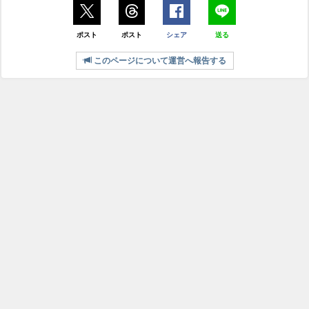
ポスト
ポスト
シェア
送る
このページについて運営へ報告する