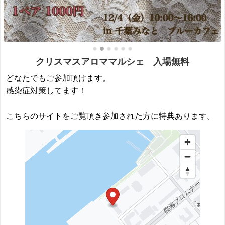
クリスマスアロママルシェ 入場無料
どなたでもご参加頂けます。
感染症対策してます！
こちらのサイトをご覧頂き参加された方に特典あります。