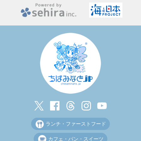
ランチ・ファーストフード
カフェ・パン・スイーツ