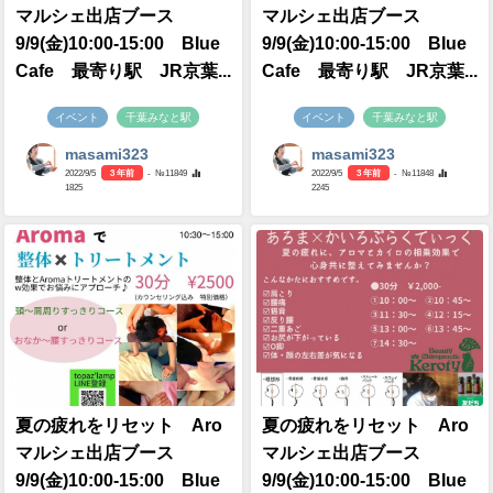
マルシェ出店ブース
マルシェ出店ブース
9/9(金)10:00-15:00 BIue
9/9(金)10:00-15:00 BIue
Cafe 最寄り駅 JR京葉...
Cafe 最寄り駅 JR京葉...
イベント
千葉みなと駅
イベント
千葉みなと駅
masami323
masami323
2022/9/5
3 年前
- №11849
2022/9/5
3 年前
- №11848
1825
2245
夏の疲れをリセット Aro
夏の疲れをリセット Aro
マルシェ出店ブース
マルシェ出店ブース
9/9(金)10:00-15:00 BIue
9/9(金)10:00-15:00 BIue