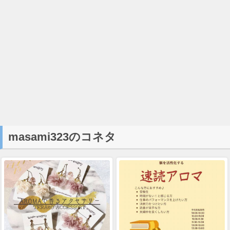
masami323のコネタ