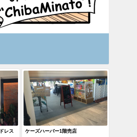
ドレス
ケーズハーバー1階売店