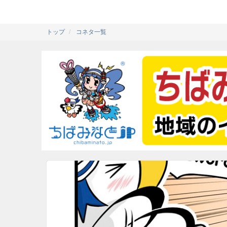
トップ
コネタ一覧