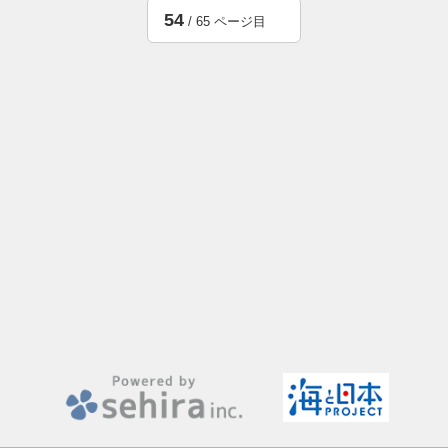
54
/ 65 ページ目