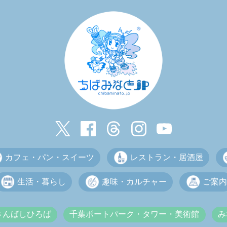
カフェ・パン・スイーツ
レストラン・居酒屋
生活・暮らし
趣味・カルチャー
ご案内
さんばしひろば
千葉ポートパーク・タワー・美術館
み