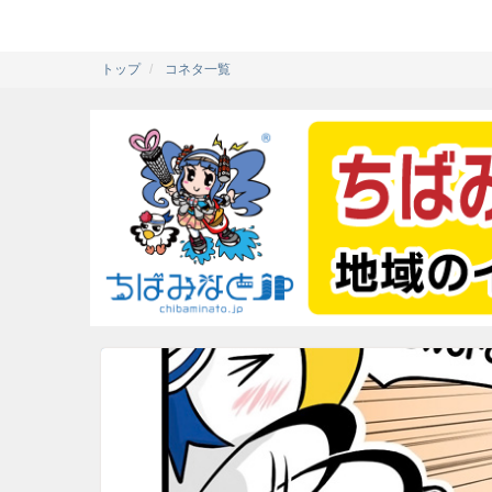
トップ
コネタ一覧