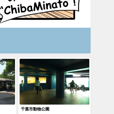
千葉市動物公園