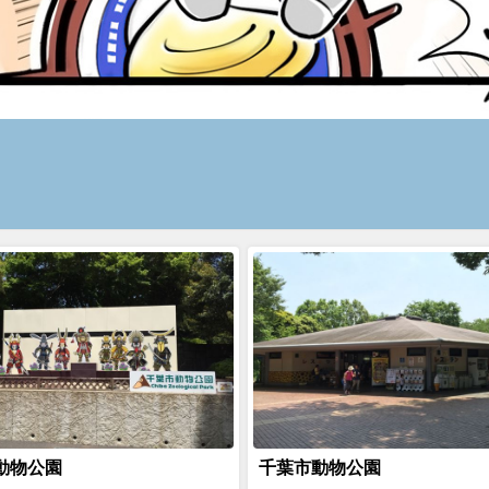
動物公園
千葉市動物公園