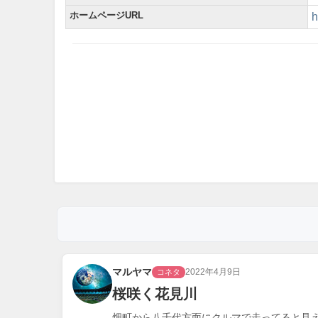
ホームページURL
h