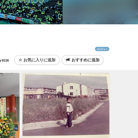
カルチャー
おすすめに追加
6536