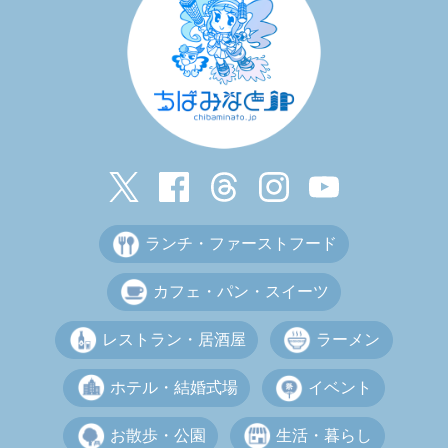
ランチ・ファーストフード
カフェ・パン・スイーツ
レストラン・居酒屋
ラーメン
ホテル・結婚式場
イベント
お散歩・公園
生活・暮らし