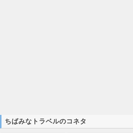
ちばみなトラベルのコネタ