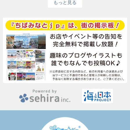
もっと見る