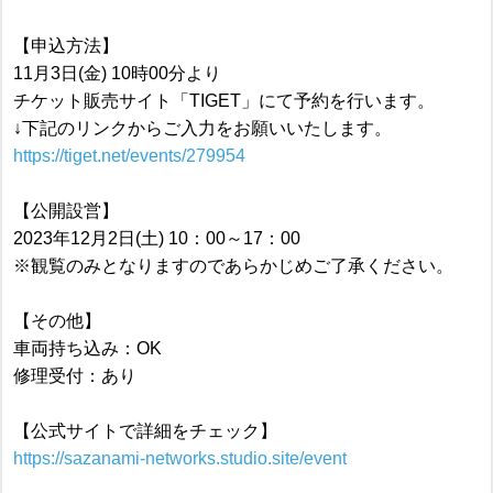
【申込方法】
11月3日(金) 10時00分より
チケット販売サイト「TIGET」にて予約を行います。
↓下記のリンクからご入力をお願いいたします。
https://tiget.net/events/279954
【公開設営】
2023年12月2日(土) 10：00～17：00
※観覧のみとなりますのであらかじめご了承ください。
【その他】
車両持ち込み：OK
修理受付：あり
【公式サイトで詳細をチェック】
https://sazanami-networks.studio.site/event