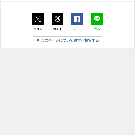
ポスト
ポスト
シェア
送る
このページについて運営へ報告する