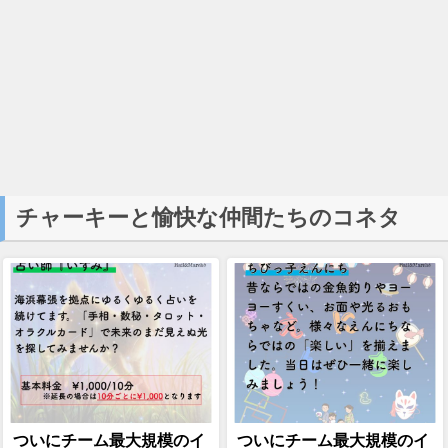
チャーキーと愉快な仲間たちのコネタ
ついにチーム最大規模のイ
ついにチーム最大規模のイ