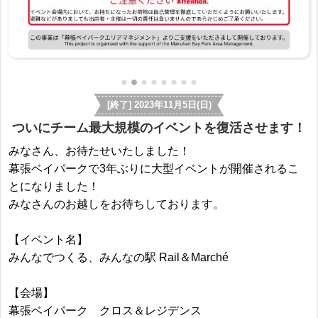
[終了] 2023年11月5日(日)
ついにチーム最大規模のイベントを復活させます！
みなさん、お待たせいたしました！
幕張ベイパークで3年ぶりに大型イベントが開催されるこ
とになりました！
みなさんのお越しをお待ちしております。
【イベント名】
みんなでつくる、みんなの駅 Rail＆Marché
【会場】
幕張ベイパーク クロス＆レジデンス