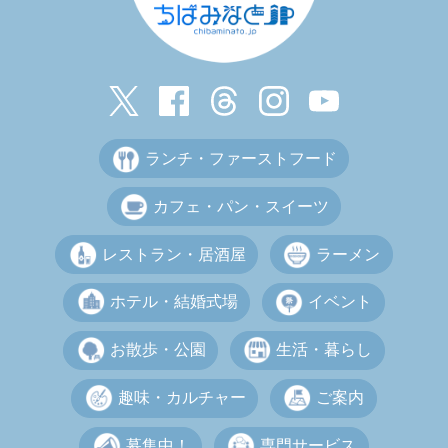
ランチ・ファーストフード
カフェ・パン・スイーツ
レストラン・居酒屋
ラーメン
ホテル・結婚式場
イベント
お散歩・公園
生活・暮らし
趣味・カルチャー
ご案内
募集中！
専門サービス